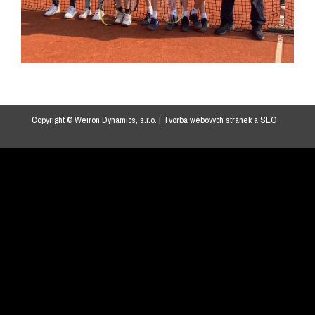
Copyright © Weiron Dynamics, s.r.o. |
Tvorba webových stránek
a
SEO