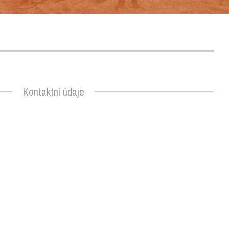
Kontaktní údaje