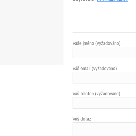
Vaše jméno (vyžadováno)
Váš email (vyžadováno)
Váš telefon (vyžadováno)
Váš dotaz