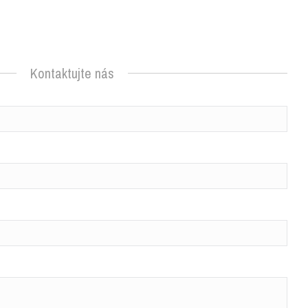
Kontaktujte nás