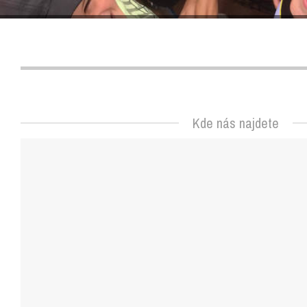
Kde nás najdete