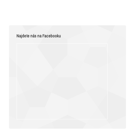
Najdete nás na Facebooku