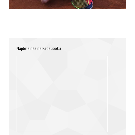
Najdete nás na Facebooku