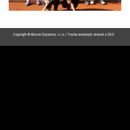
Copyright © Weiron Dynamics, s.r.o. |
Tvorba webových stránek
a
SEO