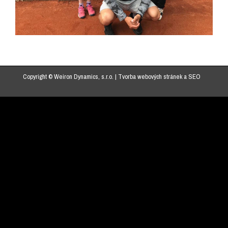
Copyright © Weiron Dynamics, s.r.o. |
Tvorba webových stránek
a
SEO