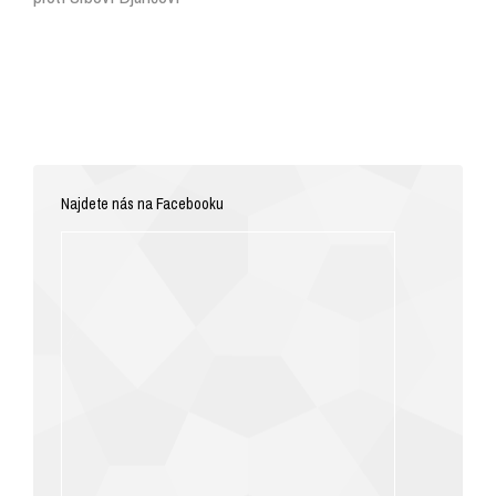
Najdete nás na Facebooku