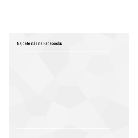
Najdete nás na Facebooku