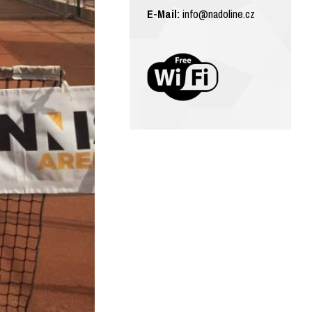
E-Mail:
info@nadoline.cz