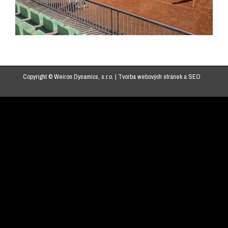
Copyright © Weiron Dynamics, s.r.o. |
Tvorba webových stránek
a
SEO