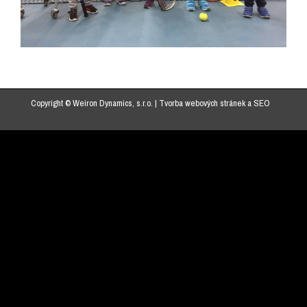
Copyright © Weiron Dynamics, s.r.o. |
Tvorba webových stránek
a
SEO