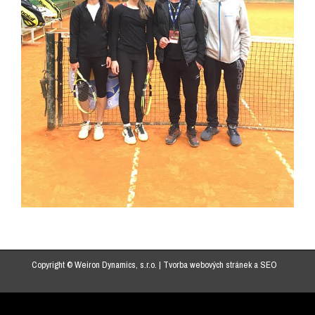
Copyright © Weiron Dynamics, s.r.o. |
Tvorba webových stránek
a
SEO