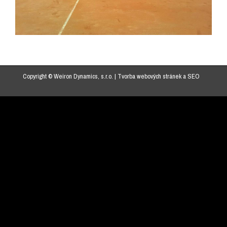
Copyright © Weiron Dynamics, s.r.o. |
Tvorba webových stránek
a
SEO