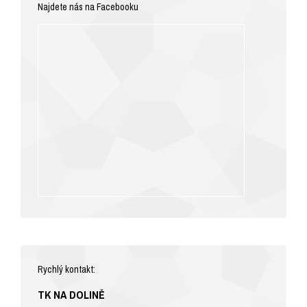
Najdete nás na Facebooku
Rychlý kontakt:
TK NA DOLINĚ