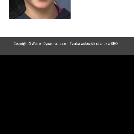
Copyright © Weiron Dynamics, s.r.o. |
Tvorba webových stránek
a
SEO