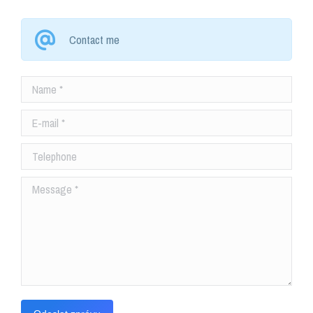
Contact me
Name *
E-mail *
Telephone
Message *