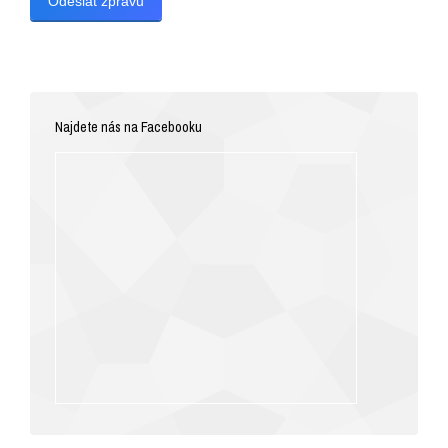
Odeslat zprávu
Najdete nás na Facebooku