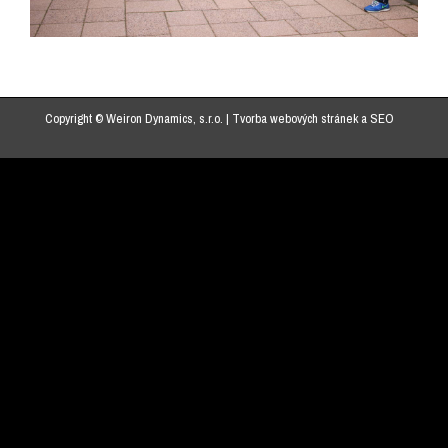
Copyright © Weiron Dynamics, s.r.o. |
Tvorba webových stránek
a
SEO