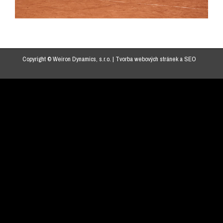
Copyright © Weiron Dynamics, s.r.o. |
Tvorba webových stránek
a
SEO