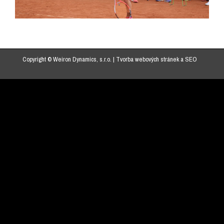
Copyright © Weiron Dynamics, s.r.o. |
Tvorba webových stránek
a
SEO