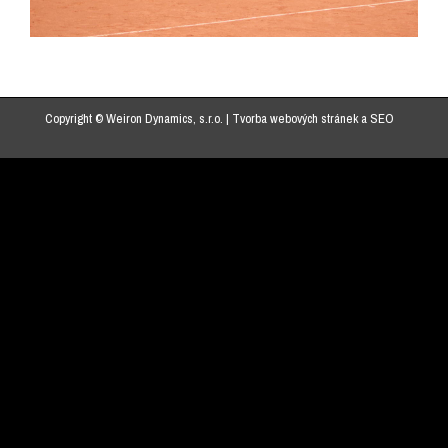
Copyright © Weiron Dynamics, s.r.o. |
Tvorba webových stránek
a
SEO