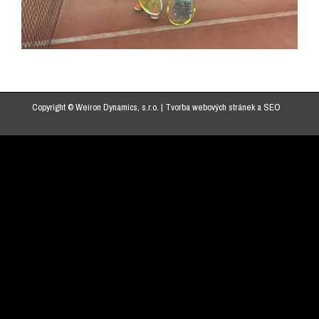
Copyright © Weiron Dynamics, s.r.o. |
Tvorba webových stránek
a
SEO