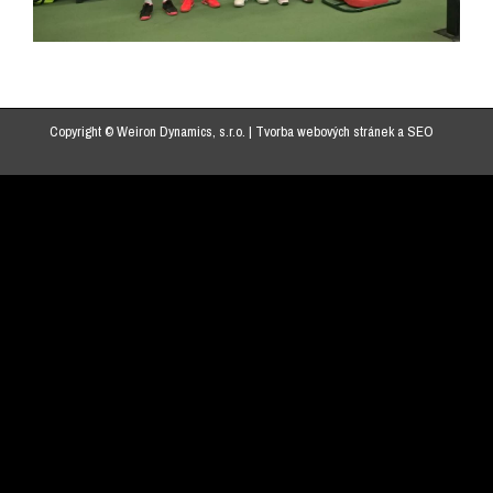
Copyright © Weiron Dynamics, s.r.o. |
Tvorba webových stránek
a
SEO