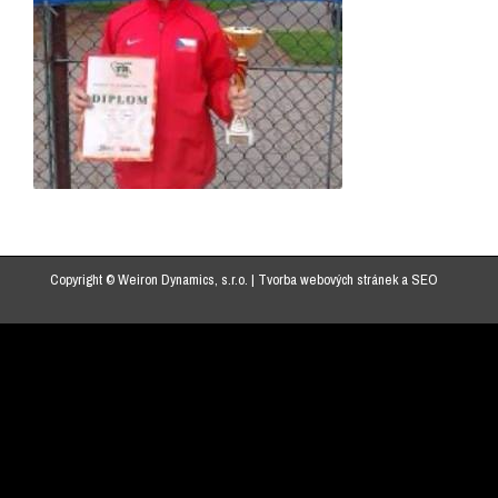
Copyright © Weiron Dynamics, s.r.o. |
Tvorba webových stránek
a
SEO