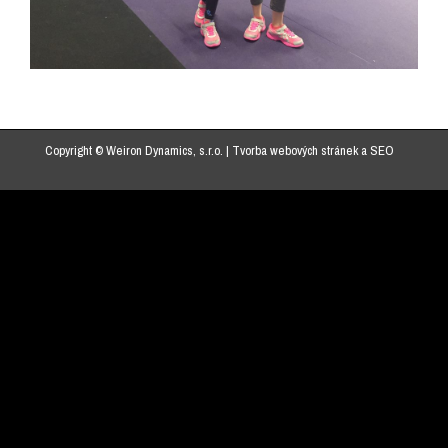
Copyright © Weiron Dynamics, s.r.o. |
Tvorba webových stránek
a
SEO