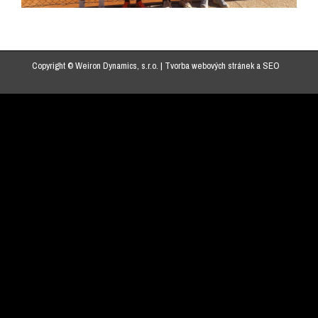
Copyright © Weiron Dynamics, s.r.o. |
Tvorba webových stránek
a
SEO