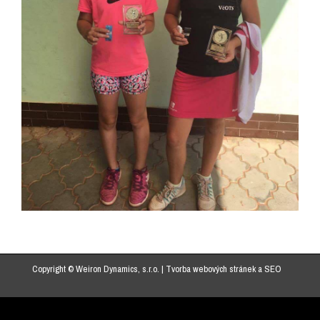
Copyright © Weiron Dynamics, s.r.o. |
Tvorba webových stránek
a
SEO