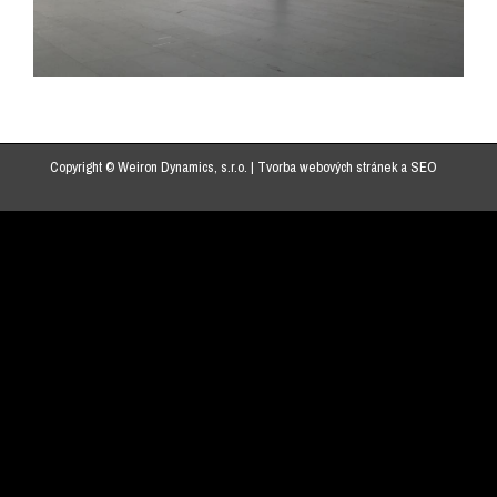
Copyright © Weiron Dynamics, s.r.o. |
Tvorba webových stránek
a
SEO