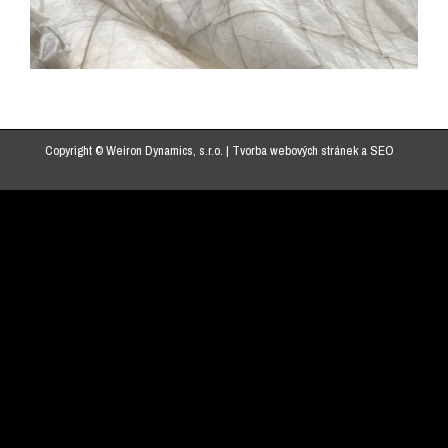
Copyright © Weiron Dynamics, s.r.o. |
Tvorba webových stránek
a
SEO