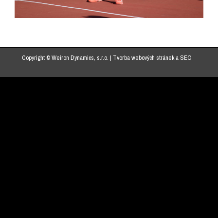
Copyright © Weiron Dynamics, s.r.o. |
Tvorba webových stránek
a
SEO