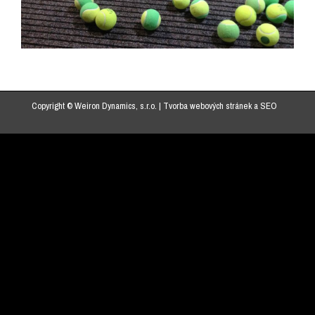
Copyright © Weiron Dynamics, s.r.o. |
Tvorba webových stránek
a
SEO