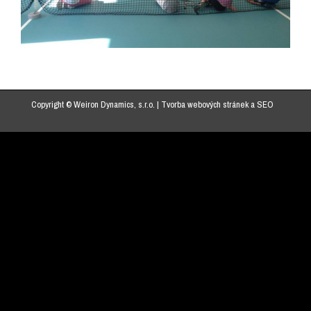
Copyright © Weiron Dynamics, s.r.o. |
Tvorba webových stránek
a
SEO