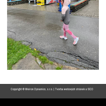
Copyright © Weiron Dynamics, s.r.o. |
Tvorba webových stránek
a
SEO