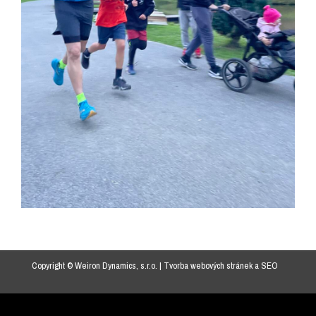
Copyright © Weiron Dynamics, s.r.o. |
Tvorba webových stránek
a
SEO