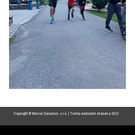
Copyright © Weiron Dynamics, s.r.o. |
Tvorba webových stránek
a
SEO