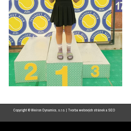
Copyright © Weiron Dynamics, s.r.o. |
Tvorba webových stránek
a
SEO