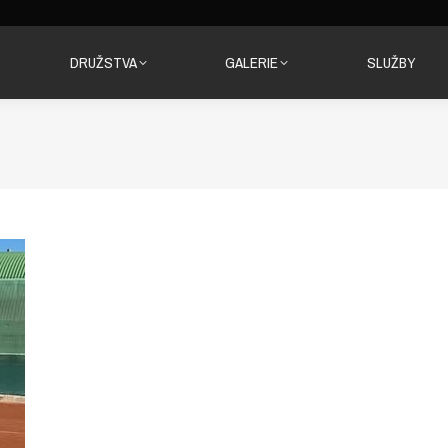
DRUŽSTVA
GALERIE
SLUŽBY
DRUŽSTVA
GALERIE
SLUŽBY