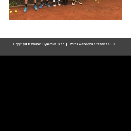
Copyright © Weiron Dynamics, s.r.o. |
Tvorba webových stránek
a
SEO